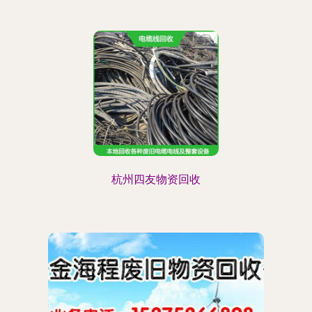
杭州四友物资回收