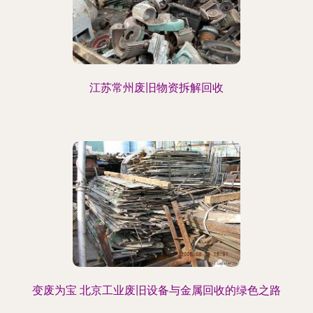
江苏常州废旧物资拆解回收
变废为宝 北京工业废旧设备与金属回收的绿色之路