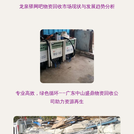
龙泉驿网吧物资回收市场现状与发展趋势分析
专业高效，绿色循环——广东中山盛鼎物资回收公
司助力资源再生