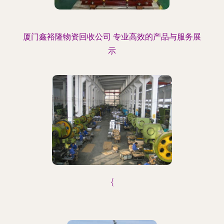
厦门鑫裕隆物资回收公司 专业高效的产品与服务展
示
{