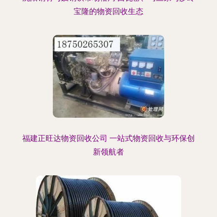
宝隆的物资回收生态
福建正旺达物资回收公司 一站式物资回收与环保创
新领航者