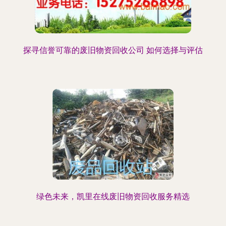
探寻信誉可靠的废旧物资回收公司 如何选择与评估
绿色未来，凯里在线废旧物资回收服务精选