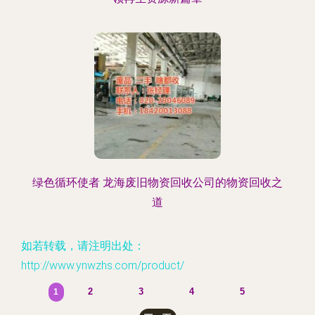
绿色循环使者 龙海废旧物资回收公司的物资回收之
道
如若转载，请注明出处：
http://www.ynwzhs.com/product/
2
3
4
5
1