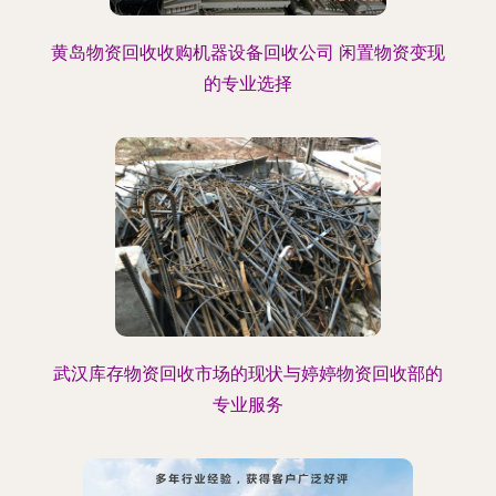
黄岛物资回收收购机器设备回收公司 闲置物资变现
的专业选择
武汉库存物资回收市场的现状与婷婷物资回收部的
专业服务