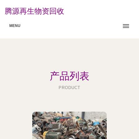
腾源再生物资回收
MENU
产品列表
PRODUCT