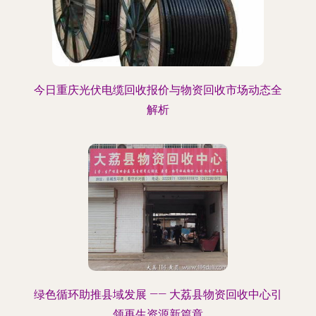
今日重庆光伏电缆回收报价与物资回收市场动态全
解析
绿色循环助推县域发展 —— 大荔县物资回收中心引
领再生资源新篇章