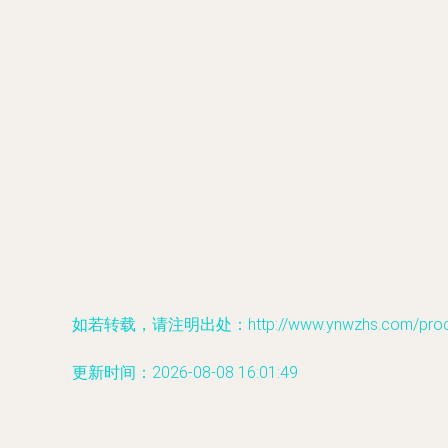
如若转载，请注明出处：http://www.ynwzhs.com/produc
更新时间：2026-08-08 16:01:49