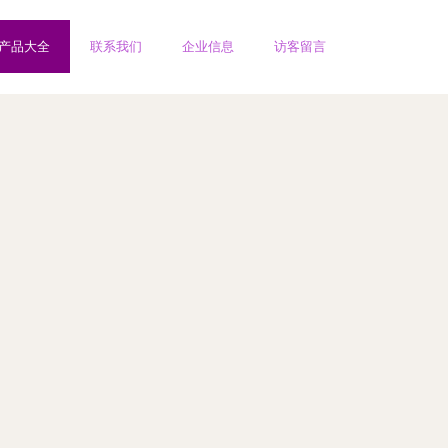
产品大全
联系我们
企业信息
访客留言