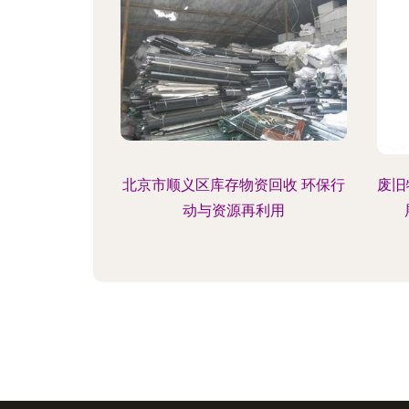
北京市顺义区库存物资回收 环保行
废旧
动与资源再利用