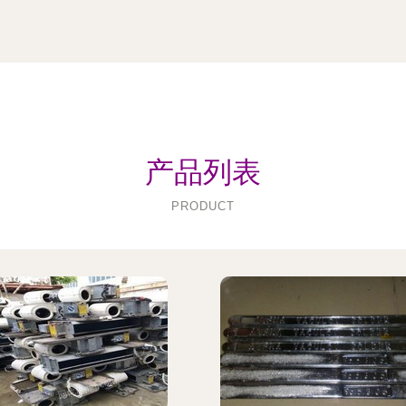
产品列表
PRODUCT