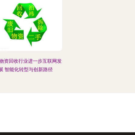
物资回收行业进一步互联网发
展 智能化转型与创新路径