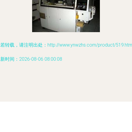
若转载，请注明出处：http://www.ynwzhs.com/product/519.htm
新时间：2026-08-06 08:00:08