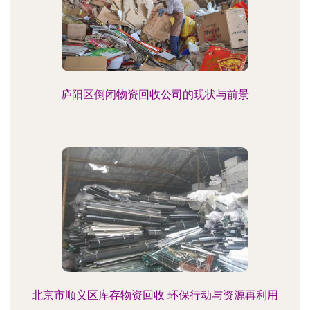
庐阳区倒闭物资回收公司的现状与前景
北京市顺义区库存物资回收 环保行动与资源再利用