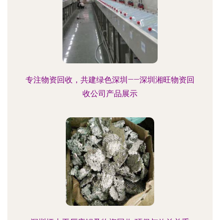
专注物资回收，共建绿色深圳——深圳湘旺物资回
收公司产品展示