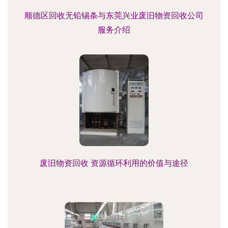
顺德区回收无铅锡条与东莞兴业废旧物资回收公司
服务介绍
废旧物资回收 资源循环利用的价值与途径