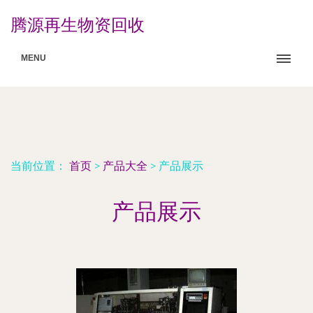
腾源再生物资回收
MENU
当前位置：
首页
>
产品大全
>
产品展示
产品展示