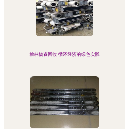
榆林物资回收 循环经济的绿色实践