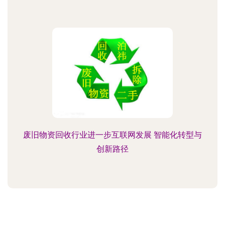
废旧物资回收行业进一步互联网发展 智能化转型与
创新路径