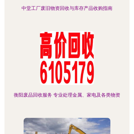
中堂工厂废旧物资回收与库存产品收购指南
衡阳废品回收服务 专业处理金属、家电及各类物资