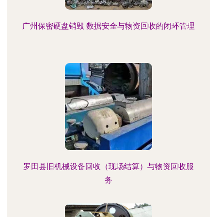
广州保密硬盘销毁 数据安全与物资回收的闭环管理
罗田县旧机械设备回收（现场结算）与物资回收服
务