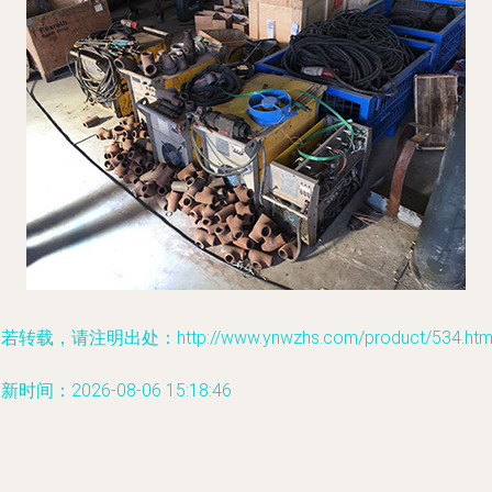
若转载，请注明出处：http://www.ynwzhs.com/product/534.htm
新时间：2026-08-06 15:18:46