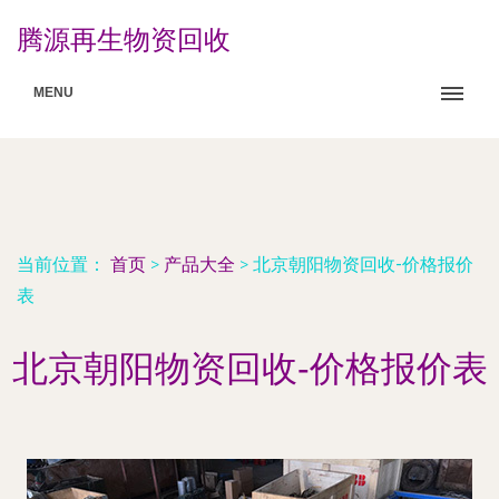
腾源再生物资回收
MENU
当前位置：
首页
>
产品大全
>
北京朝阳物资回收-价格报价
表
北京朝阳物资回收-价格报价表