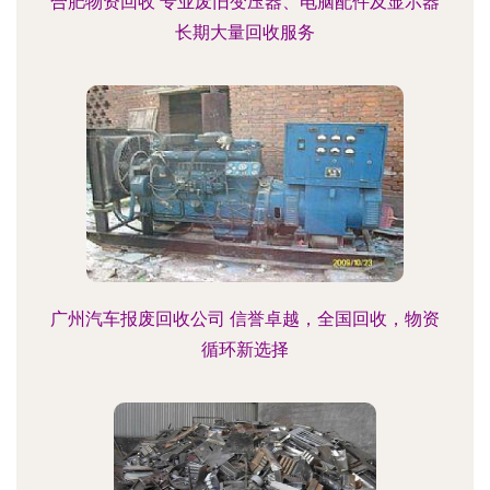
合肥物资回收 专业废旧变压器、电脑配件及显示器
长期大量回收服务
广州汽车报废回收公司 信誉卓越，全国回收，物资
循环新选择