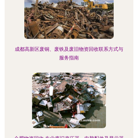
成都高新区废铜、废铁及废旧物资回收联系方式与
服务指南