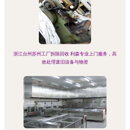
浙江台州苏州工厂拆除回收 利森专业上门服务，高
效处理废旧设备与物资