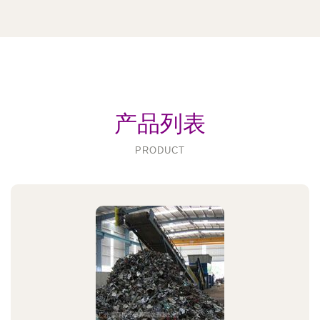
产品列表
PRODUCT