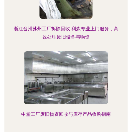
浙江台州苏州工厂拆除回收 利森专业上门服务，高
效处理废旧设备与物资
中堂工厂废旧物资回收与库存产品收购指南