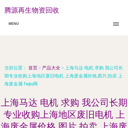
腾源再生物资回收
MENU
当前位置：
首页
>
产品大全
>
上海马达 电机 求购 我公司长
期专业收购上海地区废旧电机 上海废金属价格,图片,拍卖 上
海废金属 feijiu网
上海马达 电机 求购 我公司长期
专业收购上海地区废旧电机 上
海废金属价格,图片,拍卖 上海废