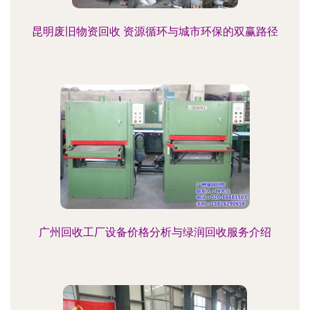
昆明废旧物资回收 资源循环与城市环保的双赢路径
广州回收工厂设备价格分析与绿润回收服务介绍