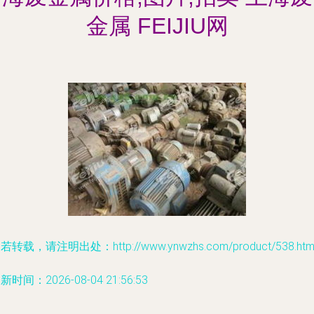
金属 FEIJIU网
若转载，请注明出处：http://www.ynwzhs.com/product/538.htm
新时间：2026-08-04 21:56:53