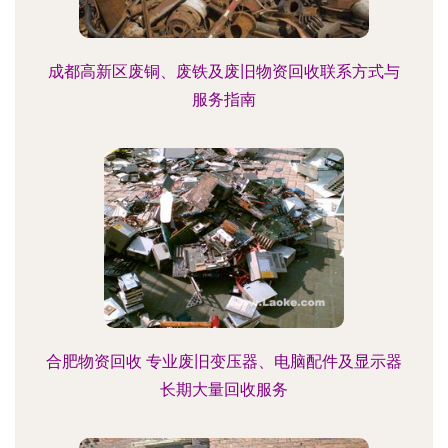
成都高新区废铜、废铁及废旧物资回收联系方式与
服务指南
合肥物资回收 专业废旧变压器、电脑配件及显示器
长期大量回收服务