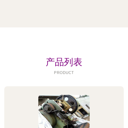
产品列表
PRODUCT