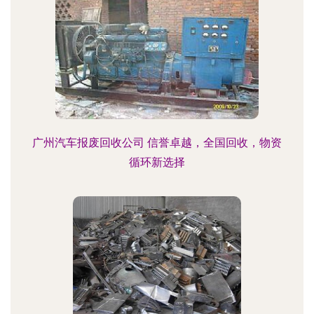
广州汽车报废回收公司 信誉卓越，全国回收，物资
循环新选择