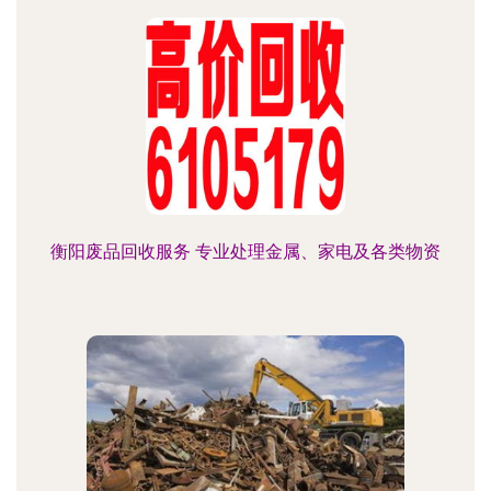
衡阳废品回收服务 专业处理金属、家电及各类物资