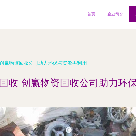
首页
企业简介
 创赢物资回收公司助力环保与资源再利用
回收 创赢物资回收公司助力环