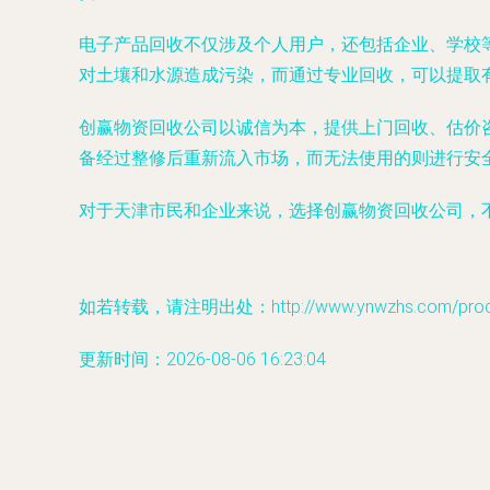
电子产品回收不仅涉及个人用户，还包括企业、学校
对土壤和水源造成污染，而通过专业回收，可以提取
创赢物资回收公司以诚信为本，提供上门回收、估价
备经过整修后重新流入市场，而无法使用的则进行安
对于天津市民和企业来说，选择创赢物资回收公司，
如若转载，请注明出处：http://www.ynwzhs.com/produc
更新时间：2026-08-06 16:23:04