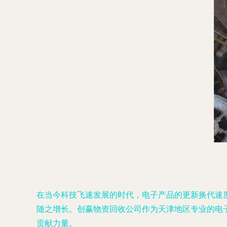
在当今科技飞速发展的时代，电子产品的更新换代速
随之增长。创赢物资回收公司作为天津地区专业的电
贡献力量。