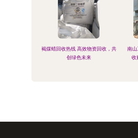
褐煤蜡回收热线 高效物资回收，共
南山
创绿色未来
收