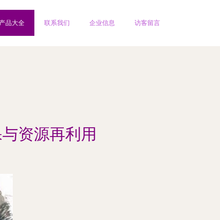
产品大全
联系我们
企业信息
访客留言
保与资源再利用