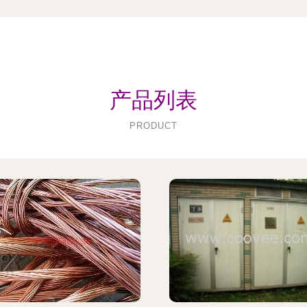
产品列表
PRODUCT