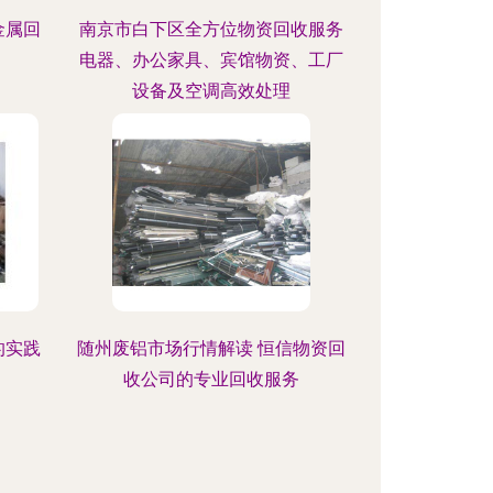
金属回
南京市白下区全方位物资回收服务
电器、办公家具、宾馆物资、工厂
设备及空调高效处理
的实践
随州废铝市场行情解读 恒信物资回
收公司的专业回收服务