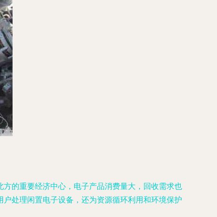
北方的重要经济中心，电子产品消费量大，回收需求也
用户处理闲置电子设备，还为资源循环利用和环境保护