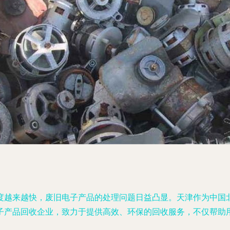
度越来越快，废旧电子产品的处理问题日益凸显。天津作为中国
子产品回收企业，致力于提供高效、环保的回收服务，不仅帮助