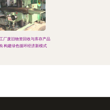
工厂废旧物资回收与库存产品
购 构建绿色循环经济新模式