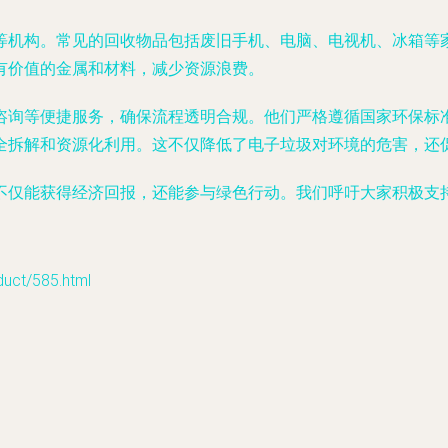
等机构。常见的回收物品包括废旧手机、电脑、电视机、冰箱等
有价值的金属和材料，减少资源浪费。
咨询等便捷服务，确保流程透明合规。他们严格遵循国家环保标
全拆解和资源化利用。这不仅降低了电子垃圾对环境的危害，还
不仅能获得经济回报，还能参与绿色行动。我们呼吁大家积极支
t/585.html