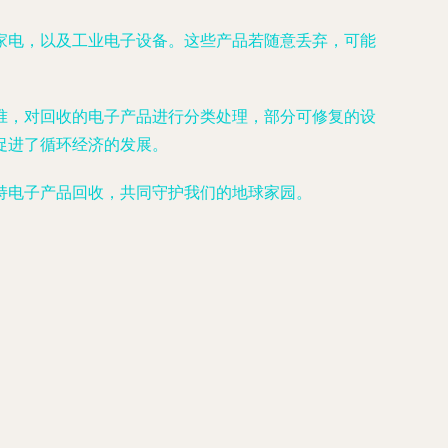
家电，以及工业电子设备。这些产品若随意丢弃，可能
准，对回收的电子产品进行分类处理，部分可修复的设
促进了循环经济的发展。
持电子产品回收，共同守护我们的地球家园。