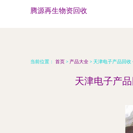
腾源再生物资回收
当前位置：
首页
>
产品大全
>
天津电子产品回收
天津电子产品