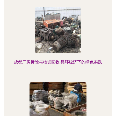
成都厂房拆除与物资回收 循环经济下的绿色实践