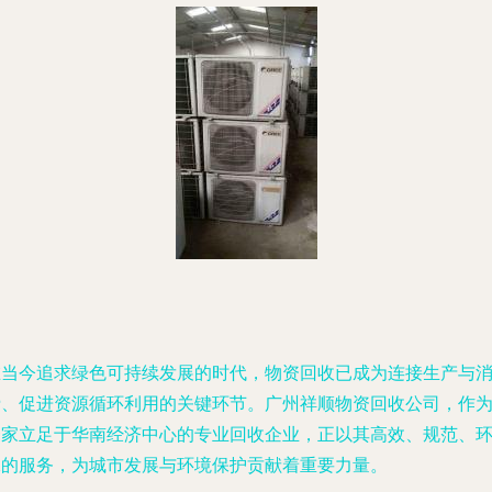
在当今追求绿色可持续发展的时代，物资回收已成为连接生产与
费、促进资源循环利用的关键环节。广州祥顺物资回收公司，作
一家立足于华南经济中心的专业回收企业，正以其高效、规范、
保的服务，为城市发展与环境保护贡献着重要力量。