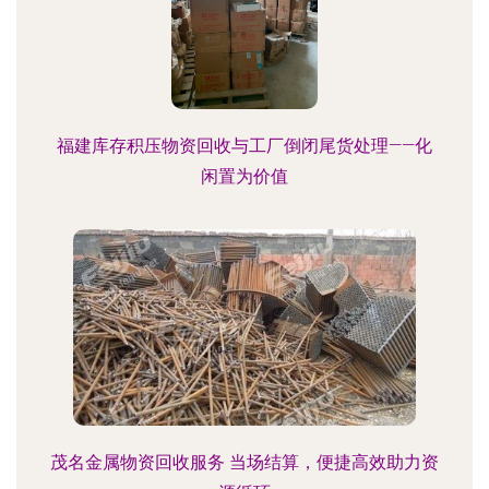
福建库存积压物资回收与工厂倒闭尾货处理——化
闲置为价值
茂名金属物资回收服务 当场结算，便捷高效助力资