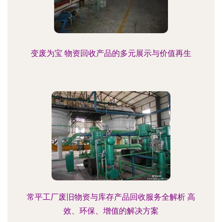
变废为宝 物资回收产品的多元展示与价值再生
常平工厂废旧物资与库存产品回收服务全解析 高
效、环保、增值的解决方案