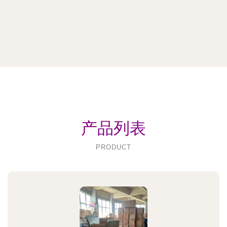
产品列表
PRODUCT