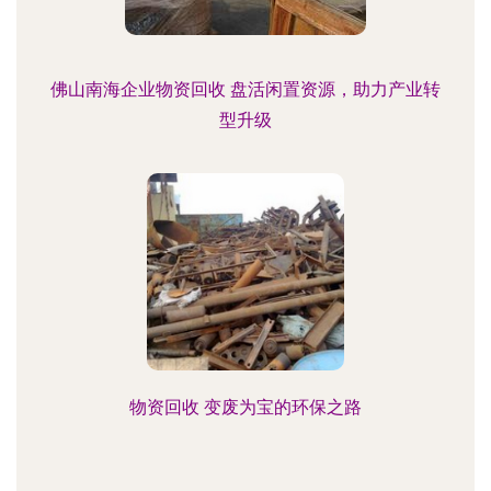
佛山南海企业物资回收 盘活闲置资源，助力产业转
型升级
物资回收 变废为宝的环保之路