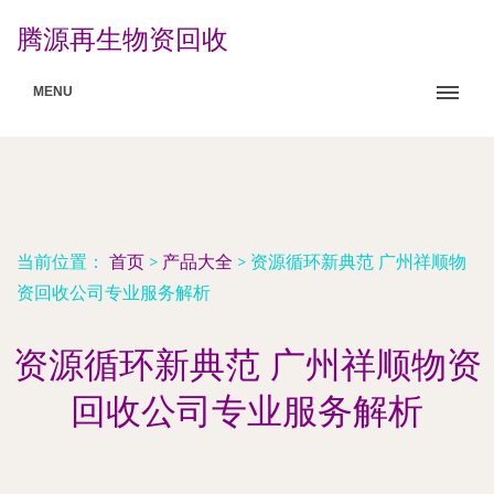
腾源再生物资回收
MENU
当前位置：
首页
>
产品大全
>
资源循环新典范 广州祥顺物
资回收公司专业服务解析
资源循环新典范 广州祥顺物资
回收公司专业服务解析