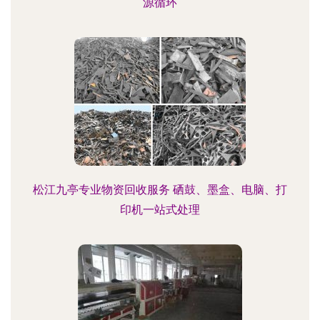
源循环
松江九亭专业物资回收服务 硒鼓、墨盒、电脑、打
印机一站式处理