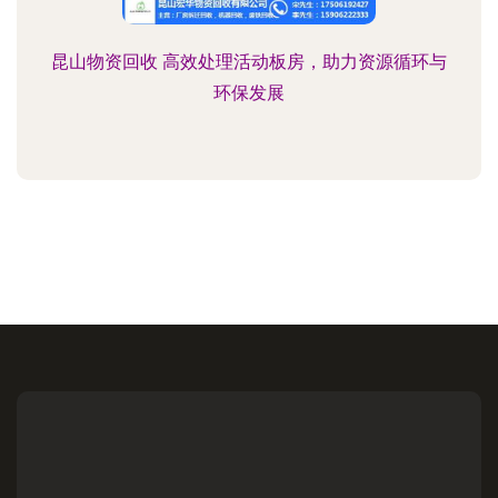
昆山物资回收 高效处理活动板房，助力资源循环与
环保发展