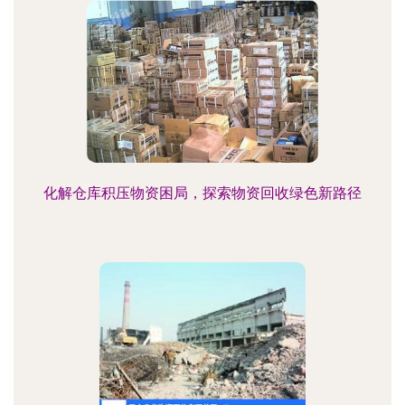
化解仓库积压物资困局，探索物资回收绿色新路径