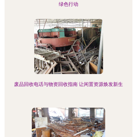
绿色行动
废品回收电话与物资回收指南 让闲置资源焕发新生