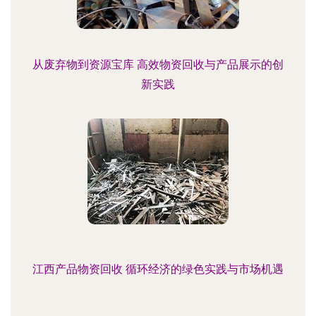
从废弃物到资源宝库 高效物资回收与产品展示的创
新实践
江西产品物资回收 循环经济的绿色实践与市场机遇