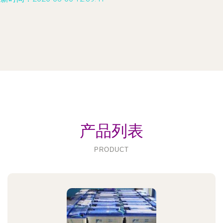
产品列表
PRODUCT