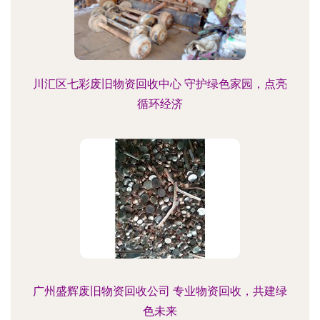
川汇区七彩废旧物资回收中心 守护绿色家园，点亮
循环经济
广州盛辉废旧物资回收公司 专业物资回收，共建绿
色未来