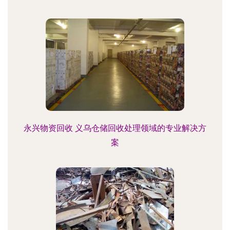
永兴物资回收 义乌仓储回收处理领域的专业解决方
案