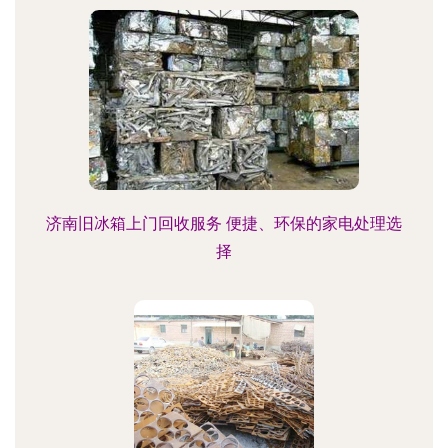
济南旧冰箱上门回收服务 便捷、环保的家电处理选
择