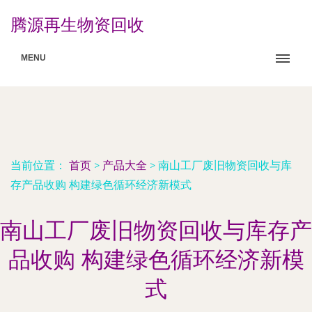
腾源再生物资回收
MENU
当前位置：
首页
>
产品大全
>
南山工厂废旧物资回收与库
存产品收购 构建绿色循环经济新模式
南山工厂废旧物资回收与库存产
品收购 构建绿色循环经济新模
式