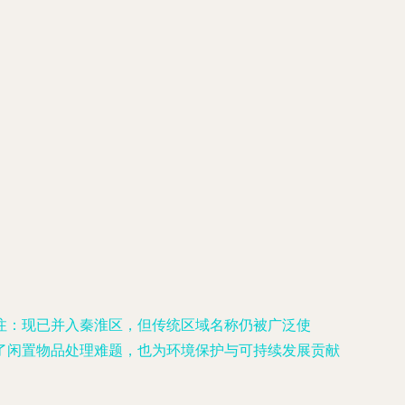
注：现已并入秦淮区，但传统区域名称仍被广泛使
了闲置物品处理难题，也为环境保护与可持续发展贡献