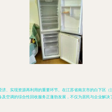
经济、实现资源再利用的重要环节。在江苏省南京市的白下区（
备及空调的综合性回收服务正蓬勃发展，不仅为居民与企业解决