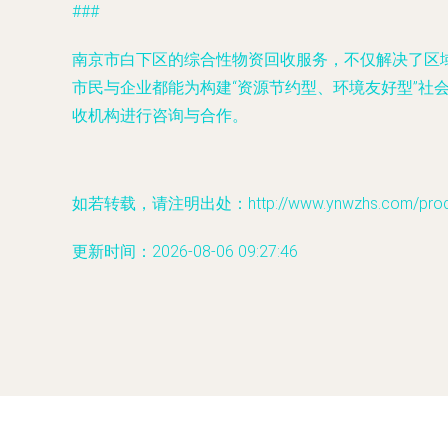
###
南京市白下区的综合性物资回收服务，不仅解决了区
市民与企业都能为构建“资源节约型、环境友好型”
收机构进行咨询与合作。
如若转载，请注明出处：http://www.ynwzhs.com/produc
更新时间：2026-08-06 09:27:46