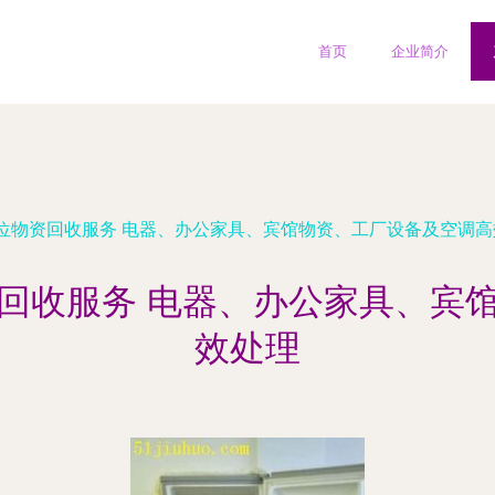
首页
企业简介
位物资回收服务 电器、办公家具、宾馆物资、工厂设备及空调高
回收服务 电器、办公家具、宾
效处理