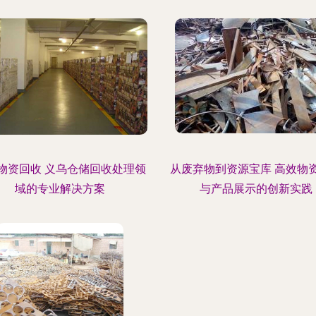
物资回收 义乌仓储回收处理领
从废弃物到资源宝库 高效物
域的专业解决方案
与产品展示的创新实践