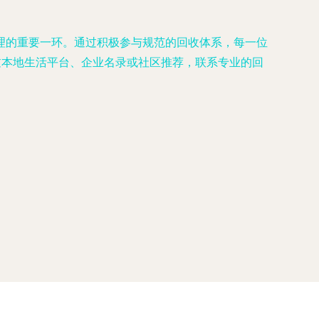
理的重要一环。通过积极参与规范的回收体系，每一位
过本地生活平台、企业名录或社区推荐，联系专业的回