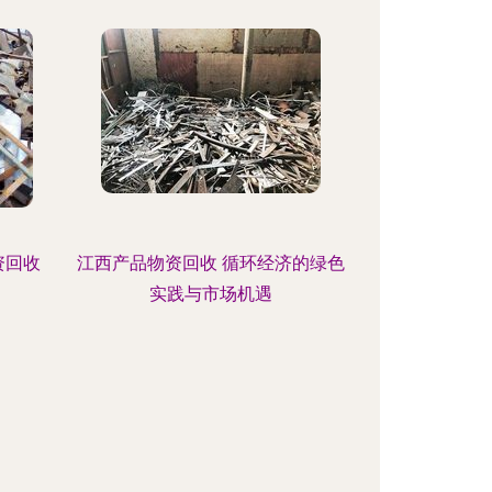
资回收
江西产品物资回收 循环经济的绿色
实践与市场机遇