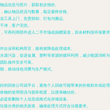
物品信息与照片，获取初步报价。
，确认物品状况与数量，敲定最终价格。
业工具上门，负责拆卸、打包与搬运。
干净，客户无忧。
，可再利用部件进入二手市场或捐赠渠道，其余材料按环保要求
对企业和机构而言，能有效降低处理成本。
水源污染，促进金属、塑料等资源的循环利用，减少能源消耗与
团队操作安全可靠。
期，推动绿色消费与生产模式。
好的回收公司或平台，避免个人回收可能带来的价格欺诈或处理
收物的使用情况与损坏程度，以便准确估价。
必提前删除个人信息或格式化存储设备。
垃圾分类的相关政策，确保处理方式符合法规要求。