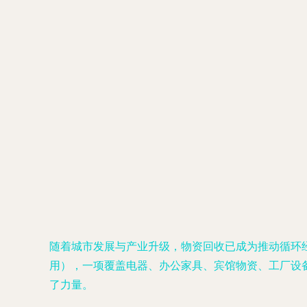
随着城市发展与产业升级，物资回收已成为推动循环
用），一项覆盖电器、办公家具、宾馆物资、工厂设
了力量。