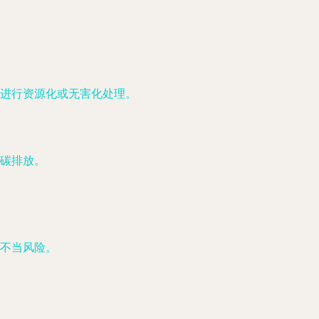
进行资源化或无害化处理。
碳排放。
不当风险。