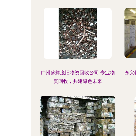
广州盛辉废旧物资回收公司 专业物
永兴
资回收，共建绿色未来