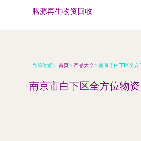
腾源再生物资回收
当前位置：
首页
>
产品大全
>
南京市白下区全方
南京市白下区全方位物资