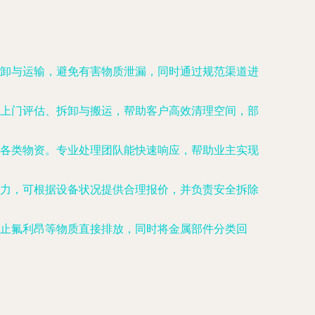
卸与运输，避免有害物质泄漏，同时通过规范渠道进
上门评估、拆卸与搬运，帮助客户高效清理空间，部
各类物资。专业处理团队能快速响应，帮助业主实现
力，可根据设备状况提供合理报价，并负责安全拆除
止氟利昂等物质直接排放，同时将金属部件分类回